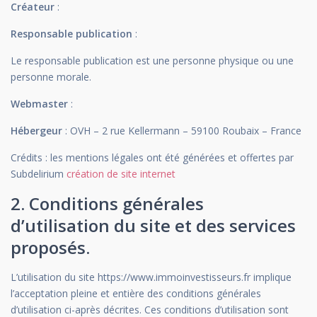
Créateur
:
Responsable publication
:
Le responsable publication est une personne physique ou une
personne morale.
Webmaster
:
Hébergeur
: OVH – 2 rue Kellermann – 59100 Roubaix – France
Crédits : les mentions légales ont été générées et offertes par
Subdelirium
création de site internet
2. Conditions générales
d’utilisation du site et des services
proposés.
L’utilisation du site https://www.immoinvestisseurs.fr implique
l’acceptation pleine et entière des conditions générales
d’utilisation ci-après décrites. Ces conditions d’utilisation sont