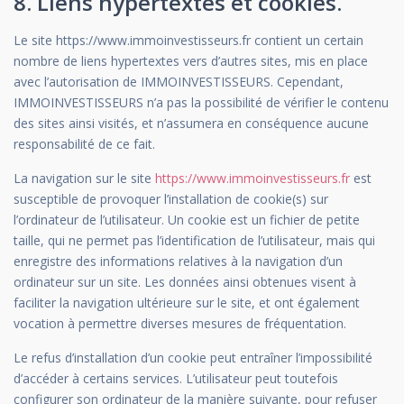
8. Liens hypertextes et cookies.
Le site https://www.immoinvestisseurs.fr contient un certain
nombre de liens hypertextes vers d’autres sites, mis en place
avec l’autorisation de IMMOINVESTISSEURS. Cependant,
IMMOINVESTISSEURS n’a pas la possibilité de vérifier le contenu
des sites ainsi visités, et n’assumera en conséquence aucune
responsabilité de ce fait.
La navigation sur le site
https://www.immoinvestisseurs.fr
est
susceptible de provoquer l’installation de cookie(s) sur
l’ordinateur de l’utilisateur. Un cookie est un fichier de petite
taille, qui ne permet pas l’identification de l’utilisateur, mais qui
enregistre des informations relatives à la navigation d’un
ordinateur sur un site. Les données ainsi obtenues visent à
faciliter la navigation ultérieure sur le site, et ont également
vocation à permettre diverses mesures de fréquentation.
Le refus d’installation d’un cookie peut entraîner l’impossibilité
d’accéder à certains services. L’utilisateur peut toutefois
configurer son ordinateur de la manière suivante, pour refuser