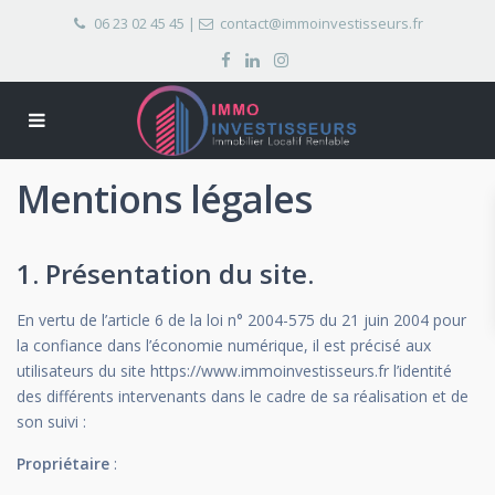
06 23 02 45 45
|
contact@immoinvestisseurs.fr
Mentions légales
1. Présentation du site.
En vertu de l’article 6 de la loi n° 2004-575 du 21 juin 2004 pour
la confiance dans l’économie numérique, il est précisé aux
utilisateurs du site https://www.immoinvestisseurs.fr l’identité
des différents intervenants dans le cadre de sa réalisation et de
son suivi :
Propriétaire
: