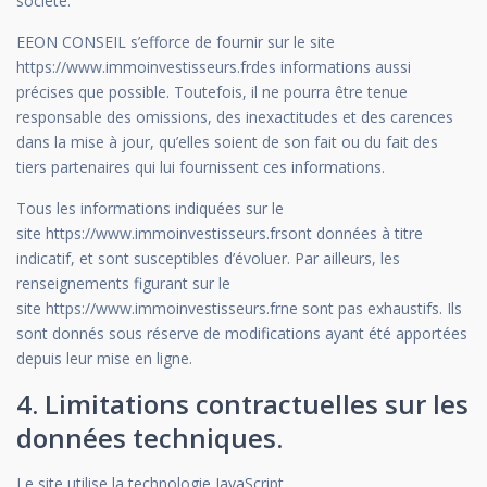
société.
EEON CONSEIL s’efforce de fournir sur le site
https://www.immoinvestisseurs.frdes informations aussi
précises que possible. Toutefois, il ne pourra être tenue
responsable des omissions, des inexactitudes et des carences
dans la mise à jour, qu’elles soient de son fait ou du fait des
tiers partenaires qui lui fournissent ces informations.
Tous les informations indiquées sur le
site https://www.immoinvestisseurs.frsont données à titre
indicatif, et sont susceptibles d’évoluer. Par ailleurs, les
renseignements figurant sur le
site https://www.immoinvestisseurs.frne sont pas exhaustifs. Ils
sont donnés sous réserve de modifications ayant été apportées
depuis leur mise en ligne.
4. Limitations contractuelles sur les
données techniques.
Le site utilise la technologie JavaScript.