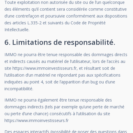
Toute exploitation non autorisée du site ou de l’un quelconque
des éléments qu’il contient sera considérée comme constitutive
d’une contrefaçon et poursuivie conformément aux dispositions
des articles L.335-2 et suivants du Code de Propriété
Intellectuelle.
6. Limitations de responsabilité.
IMMO ne pourra être tenue responsable des dommages directs
et indirects causés au matériel de l’utilisateur, lors de l’accès au
site https://www.immoinvestisseurs.fr, et résultant soit de
l’utilisation d’un matériel ne répondant pas aux spécifications
indiquées au point 4, soit de l’apparition d’un bug ou d’une
incompatibilité.
IMMO ne pourra également être tenue responsable des
dommages indirects (tels par exemple qu’une perte de marché
ou perte d’une chance) consécutifs à l’utilisation du site
https://www.immoinvestisseurs.fr
Des espaces interactifs (possibilité de poser des questions dans