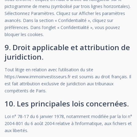
pictogramme de menu (symbolisé par trois lignes horizontales).
Sélectionnez Paramètres. Cliquez sur Afficher les paramètres
avancés. Dans la section « Confidentialité », cliquez sur
préférences. Dans l’onglet « Confidentialité », vous pouvez
bloquer les cookies.
9. Droit applicable et attribution de
juridiction.
Tout litige en relation avec l’utilisation du site
https://www.immoinvestisseurs.fr est soumis au droit français. Il
est fait attribution exclusive de juridiction aux tribunaux
compétents de Paris.
10. Les principales lois concernées.
Loi n° 78-17 du 6 janvier 1978, notamment modifiée par la loi n°
2004-801 du 6 août 2004 relative à l’informatique, aux fichiers et
aux libertés.