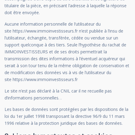
titulaire de la pièce, en précisant l’adresse à laquelle la réponse
doit être envoyée.
Aucune information personnelle de l’utilisateur du
site https://www.immoinvestisseurs.fr n’est publiée à l’insu de
l’utilisateur, échangée, transférée, cédée ou vendue sur un
support quelconque à des tiers. Seule l’hypothèse du rachat de
IMMOINVESTISSEURS et de ses droits permettrait la
transmission des dites informations à l’éventuel acquéreur qui
serait à son tour tenu de la même obligation de conservation et
de modification des données vis à vis de l’utilisateur du
site https://www.immoinvestisseurs.fr
Le site n’est pas déclaré à la CNIL car il ne recueille pas
d’informations personnelles. .
Les bases de données sont protégées par les dispositions de la
loi du 1er juillet 1998 transposant la directive 96/9 du 11 mars
1996 relative à la protection juridique des bases de données.