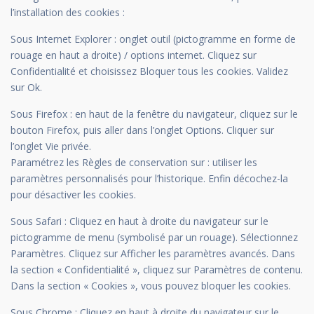
l’installation des cookies :
Sous Internet Explorer : onglet outil (pictogramme en forme de
rouage en haut a droite) / options internet. Cliquez sur
Confidentialité et choisissez Bloquer tous les cookies. Validez
sur Ok.
Sous Firefox : en haut de la fenêtre du navigateur, cliquez sur le
bouton Firefox, puis aller dans l’onglet Options. Cliquer sur
l’onglet Vie privée.
Paramétrez les Règles de conservation sur : utiliser les
paramètres personnalisés pour l’historique. Enfin décochez-la
pour désactiver les cookies.
Sous Safari : Cliquez en haut à droite du navigateur sur le
pictogramme de menu (symbolisé par un rouage). Sélectionnez
Paramètres. Cliquez sur Afficher les paramètres avancés. Dans
la section « Confidentialité », cliquez sur Paramètres de contenu.
Dans la section « Cookies », vous pouvez bloquer les cookies.
Sous Chrome : Cliquez en haut à droite du navigateur sur le