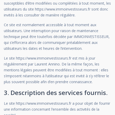
susceptibles d’être modifiées ou complétées à tout moment, les
utilisateurs du site https://www.immoinvestisseurs.fr sont donc
invités à les consulter de manière régulière.
Ce site est normalement accessible à tout moment aux
utilisateurs. Une interruption pour raison de maintenance
technique peut être toutefois décidée par IMMOINVESTISSEUR,
qui s’efforcera alors de communiquer préalablement aux
utilisateurs les dates et heures de l’intervention.
Le site https://www.immoinvestisseurs.fr est mis à jour
régulièrement par Laurent Annino. De la même façon, les
mentions légales peuvent être modifiées à tout moment : elles
s’imposent néanmoins à l’utilisateur qui est invité à s’y référer le
plus souvent possible afin d’en prendre connaissance.
3. Description des services fournis.
Le site https://www.immoinvestisseurs.fr a pour objet de fournir
une information concernant l’ensemble des activités de la