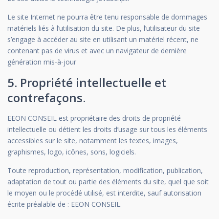
Le site Internet ne pourra être tenu responsable de dommages
matériels liés à l’utilisation du site. De plus, l’utilisateur du site
s’engage à accéder au site en utilisant un matériel récent, ne
contenant pas de virus et avec un navigateur de dernière
génération mis-à-jour
5. Propriété intellectuelle et
contrefaçons.
EEON CONSEIL est propriétaire des droits de propriété
intellectuelle ou détient les droits d’usage sur tous les éléments
accessibles sur le site, notamment les textes, images,
graphismes, logo, icônes, sons, logiciels.
Toute reproduction, représentation, modification, publication,
adaptation de tout ou partie des éléments du site, quel que soit
le moyen ou le procédé utilisé, est interdite, sauf autorisation
écrite préalable de : EEON CONSEIL.