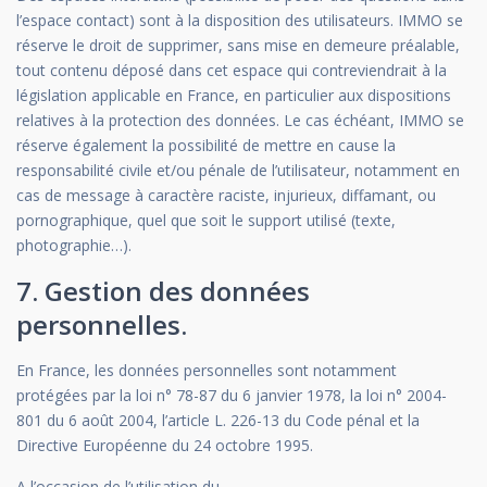
l’espace contact) sont à la disposition des utilisateurs. IMMO se
réserve le droit de supprimer, sans mise en demeure préalable,
tout contenu déposé dans cet espace qui contreviendrait à la
législation applicable en France, en particulier aux dispositions
relatives à la protection des données. Le cas échéant, IMMO se
réserve également la possibilité de mettre en cause la
responsabilité civile et/ou pénale de l’utilisateur, notamment en
cas de message à caractère raciste, injurieux, diffamant, ou
pornographique, quel que soit le support utilisé (texte,
photographie…).
7. Gestion des données
personnelles.
En France, les données personnelles sont notamment
protégées par la loi n° 78-87 du 6 janvier 1978, la loi n° 2004-
801 du 6 août 2004, l’article L. 226-13 du Code pénal et la
Directive Européenne du 24 octobre 1995.
A l’occasion de l’utilisation du