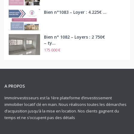
Bien n°1083 – Loyer : 4.225€ ...
Bien n° 1082 – Loyers : 2 750€
– ty...
175 000 €
A PROPOS
ImmoInvestisseurs est la 1ère plateforme d’investissement
immobilier locatif clé en main. Nous réalisons toutes les démarches
d’acquisition jusqu’à la mise en location. Nos clients gagnent du
temps et ne s’occupent pas des détails