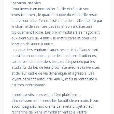
incontournables
Pour investir en immobilier à Lille et réussir son
investissement, le quartier huppé du vieux Lille reste
une valeur sûre. Centre historique de la ville, il attire par
le charme de ses rues pavées et son architecture
typiquement lilloise. Les prix immobiliers se négocient
aux alentours de 4 000 € le mètre carré et pour une
location de 400 € à 600 €.
Les quartiers Vauban-Esquermes et Bois blancs sont
aussi incontournables pour les locations étudiantes,
car ce sont les quartiers les plus fréquentés par les
étudiants du fait de leur proximité avec les universités
et de leur cadre de vie dynamique et agréable. Les
loyers oscillent autour de 400 €, mais la rentabilité y
est très intéressante.
ImmoInvestisseurs est la 1ère plateforme
d’investissement immobilier locatif clé en main. Nous
accompagnons nos clients dans leur projet et leur
recherche de biens immobilier rentable. Notre