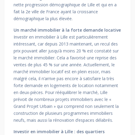
nette progression démographique de Lille et qui en a
fait la 2e ville de France ayant la croissance
démographique la plus élevée.
Un marché immobilier à la forte demande locative
Investir en immobilier à Lille est particulièrement
intéressant, car depuis 2013 maintenant, un recul des
prix pouvant aller jusqu’à moins 20 % est constaté sur
le marché immobilier. Cela a favorisé une reprise des
ventes de plus 45 % sur une année. Actuellement, le
marché immobilier locatif est en plein essor, mais
malgré cela, il n’arrive pas encore à satisfaire la très
forte demande en logements de location notamment
en deux-pièces. Pour rééquilibrer le marché, Lille
prévoit de nombreux projets immobiliers avec le «
Grand Projet Urbain » qui comprend non seulement la
construction de plusieurs programmes immobiliers
neufs, mais aussi la rénovation d’espaces délabrés.
Investir en immobilier à Lille : des quartiers