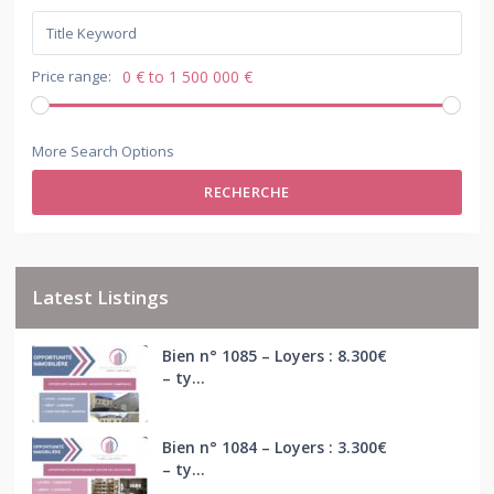
Price range:
0 € to 1 500 000 €
More Search Options
RECHERCHE
Latest Listings
Bien n° 1085 – Loyers : 8.300€
– ty...
Bien n° 1084 – Loyers : 3.300€
– ty...