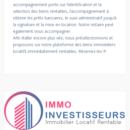
accompagnement porte sur l’identification et la
sélection des biens rentables, l’accompagnement à
obtenir les prêts bancaires, le suivi administratif jusqu’à
la signature et la mise en location. Notre notaire peut
également vous accompagner.
Afin d’aller encore plus vite, nous présélectionnons et
proposons sur notre plateforme des biens immobiliers
locatifs immédiatement rentables. Réservez-les !!!