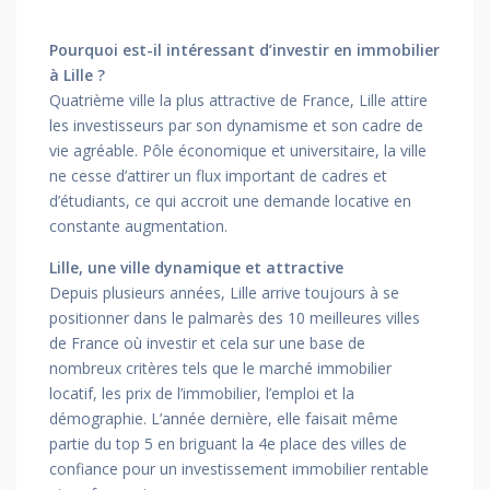
Pourquoi est-il intéressant d’investir en immobilier
à Lille ?
Quatrième ville la plus attractive de France, Lille attire
les investisseurs par son dynamisme et son cadre de
vie agréable. Pôle économique et universitaire, la ville
ne cesse d’attirer un flux important de cadres et
d’étudiants, ce qui accroit une demande locative en
constante augmentation.
Lille, une ville dynamique et attractive
Depuis plusieurs années, Lille arrive toujours à se
positionner dans le palmarès des 10 meilleures villes
de France où investir et cela sur une base de
nombreux critères tels que le marché immobilier
locatif, les prix de l’immobilier, l’emploi et la
démographie. L’année dernière, elle faisait même
partie du top 5 en briguant la 4e place des villes de
confiance pour un investissement immobilier rentable